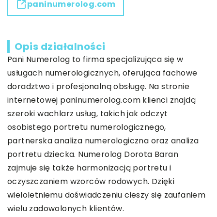
paninumerolog.com
Opis działalności
Pani Numerolog to firma specjalizująca się w
usługach numerologicznych, oferująca fachowe
doradztwo i profesjonalną obsługę. Na stronie
internetowej paninumerolog.com klienci znajdą
szeroki wachlarz usług, takich jak odczyt
osobistego portretu numerologicznego,
partnerska analiza numerologiczna oraz analiza
portretu dziecka. Numerolog Dorota Baran
zajmuje się także harmonizacją portretu i
oczyszczaniem wzorców rodowych. Dzięki
wieloletniemu doświadczeniu cieszy się zaufaniem
wielu zadowolonych klientów.