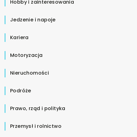
Hobby i zainteresowania
Jedzenie i napoje
Kariera
Motoryzacja
Nieruchomości
Podróże
Prawo, rząd i polityka
Przemysł i rolnictwo