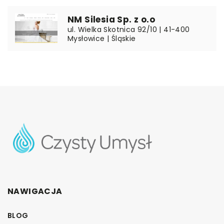
NM Silesia Sp. z o.o
ul. Wielka Skotnica 92/10 | 41-400
Mysłowice | Śląskie
NAWIGACJA
BLOG