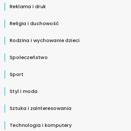
Reklama i druk
Religia i duchowość
Rodzina i wychowanie dzieci
Społeczeństwo
Sport
Styl i moda
Sztuka i zainteresowania
Technologia i komputery