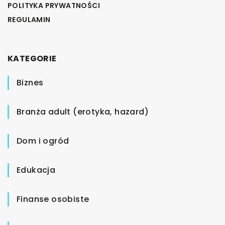
POLITYKA PRYWATNOŚCI
REGULAMIN
KATEGORIE
Biznes
Branża adult (erotyka, hazard)
Dom i ogród
Edukacja
Finanse osobiste