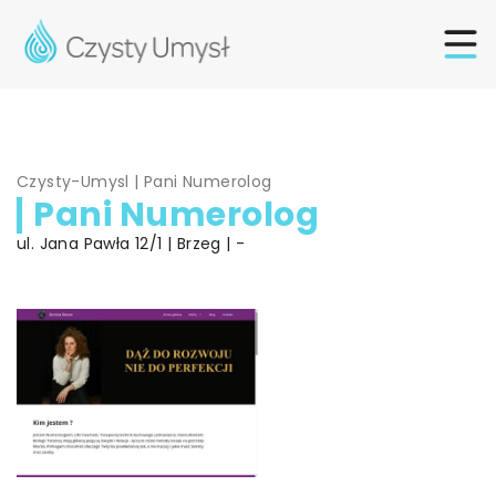
Czysty-Umysl
|
Pani Numerolog
Pani Numerolog
ul. Jana Pawła 12/1 | Brzeg | -