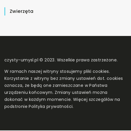
Zwierzęta
czysty-umysl.pl © 2023. Wszelkie prawa zastrzeżone.
W ramach naszej witryny stosujemy pliki cookies.
Korzystanie z witryny bez zmiany ustawień dot. cookies
oznacza, że będą one zamieszczane w Państwa
urządzeniu końcowym. Zmiany ustawień można
dokonać w każdym momencie. Więcej szczegółów na
podstronie
Polityka prywatności
.