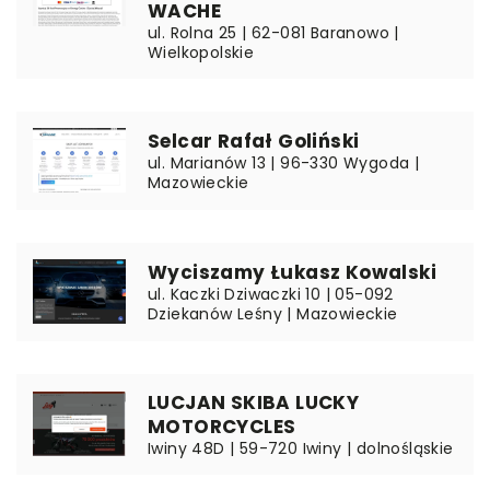
WACHE
ul. Rolna 25 | 62-081 Baranowo |
Wielkopolskie
Selcar Rafał Goliński
ul. Marianów 13 | 96-330 Wygoda |
Mazowieckie
Wyciszamy Łukasz Kowalski
ul. Kaczki Dziwaczki 10 | 05-092
Dziekanów Leśny | Mazowieckie
LUCJAN SKIBA LUCKY
MOTORCYCLES
Iwiny 48D | 59-720 Iwiny | dolnośląskie