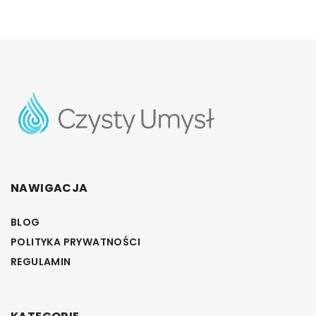
NAWIGACJA
BLOG
POLITYKA PRYWATNOŚCI
REGULAMIN