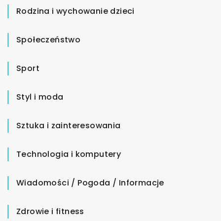
Rodzina i wychowanie dzieci
Społeczeństwo
Sport
Styl i moda
Sztuka i zainteresowania
Technologia i komputery
Wiadomości / Pogoda / Informacje
Zdrowie i fitness