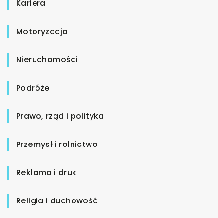
Kariera
Motoryzacja
Nieruchomości
Podróże
Prawo, rząd i polityka
Przemysł i rolnictwo
Reklama i druk
Religia i duchowość