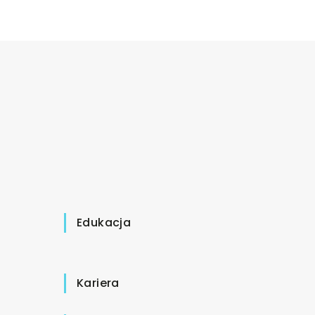
Edukacja
Kariera