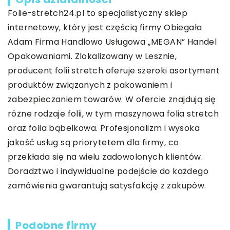
Folie-stretch24
.pl to specjalistyczny sklep
internetowy, który jest częścią firmy Obiegała
Adam Firma Handlowo Usługowa „MEGAN” Handel
Opakowaniami. Zlokalizowany w Lesznie,
producent folii stretch oferuje szeroki asortyment
produktów związanych z pakowaniem i
zabezpieczaniem towarów. W ofercie znajdują się
różne rodzaje folii, w tym maszynowa folia stretch
oraz folia bąbelkowa. Profesjonalizm i wysoka
jakość usług są priorytetem dla firmy, co
przekłada się na wielu zadowolonych klientów.
Doradztwo i indywidualne podejście do każdego
zamówienia gwarantują satysfakcję z zakupów.
Podobne firmy