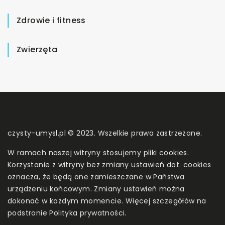
Zdrowie i fitness
Zwierzęta
czysty-umysl.pl © 2023. Wszelkie prawa zastrzeżone.
W ramach naszej witryny stosujemy pliki cookies.
Korzystanie z witryny bez zmiany ustawień dot. cookies
oznacza, że będą one zamieszczane w Państwa
urządzeniu końcowym. Zmiany ustawień można
dokonać w każdym momencie. Więcej szczegółów na
podstronie
Polityka prywatności
.