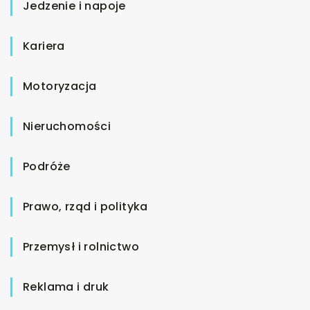
Jedzenie i napoje
Kariera
Motoryzacja
Nieruchomości
Podróże
Prawo, rząd i polityka
Przemysł i rolnictwo
Reklama i druk