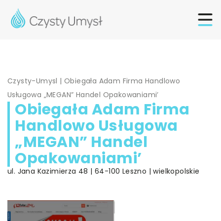
Czysty-Umysl
|
Obiegała Adam Firma Handlowo
Usługowa „MEGAN” Handel Opakowaniami’
Obiegała Adam Firma
Handlowo Usługowa
„MEGAN” Handel
Opakowaniami’
ul. Jana Kazimierza 48 | 64-100 Leszno | wielkopolskie