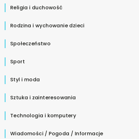
Religia i duchowość
Rodzina i wychowanie dzieci
Społeczeństwo
Sport
Styl i moda
Sztuka i zainteresowania
Technologia i komputery
Wiadomości / Pogoda / Informacje