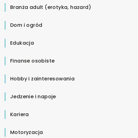
Branża adult (erotyka, hazard)
Dom i ogród
Edukacja
Finanse osobiste
Hobby i zainteresowania
Jedzenie i napoje
Kariera
Motoryzacja