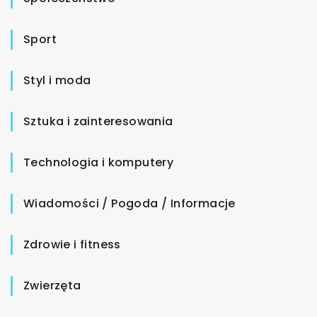
Sport
Styl i moda
Sztuka i zainteresowania
Technologia i komputery
Wiadomości / Pogoda / Informacje
Zdrowie i fitness
Zwierzęta