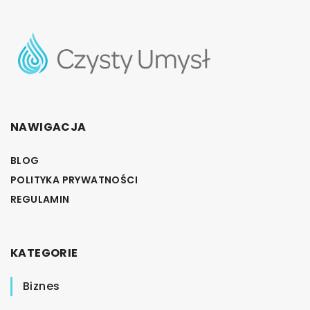
NAWIGACJA
BLOG
POLITYKA PRYWATNOŚCI
REGULAMIN
KATEGORIE
Biznes