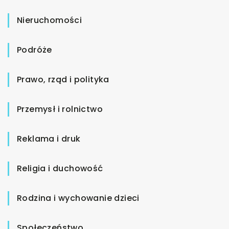
Nieruchomości
Podróże
Prawo, rząd i polityka
Przemysł i rolnictwo
Reklama i druk
Religia i duchowość
Rodzina i wychowanie dzieci
Społeczeństwo