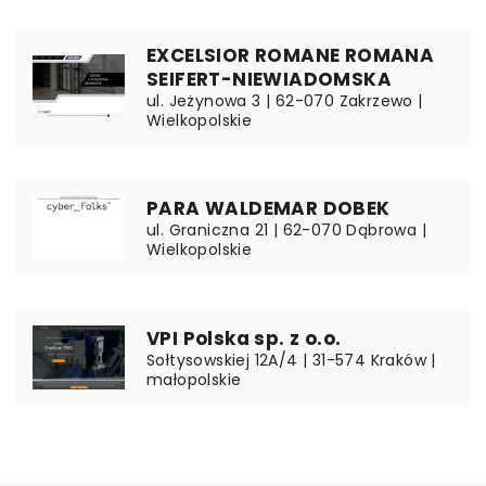
EXCELSIOR ROMANE ROMANA
SEIFERT-NIEWIADOMSKA
ul. Jeżynowa 3 | 62-070 Zakrzewo |
Wielkopolskie
PARA WALDEMAR DOBEK
ul. Graniczna 21 | 62-070 Dąbrowa |
Wielkopolskie
VPI Polska sp. z o.o.
Sołtysowskiej 12A/4 | 31-574 Kraków |
małopolskie