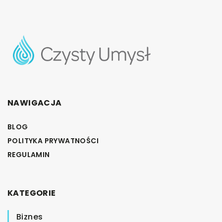
NAWIGACJA
BLOG
POLITYKA PRYWATNOŚCI
REGULAMIN
KATEGORIE
Biznes