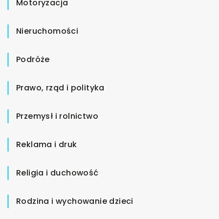
Motoryzacja
Nieruchomości
Podróże
Prawo, rząd i polityka
Przemysł i rolnictwo
Reklama i druk
Religia i duchowość
Rodzina i wychowanie dzieci