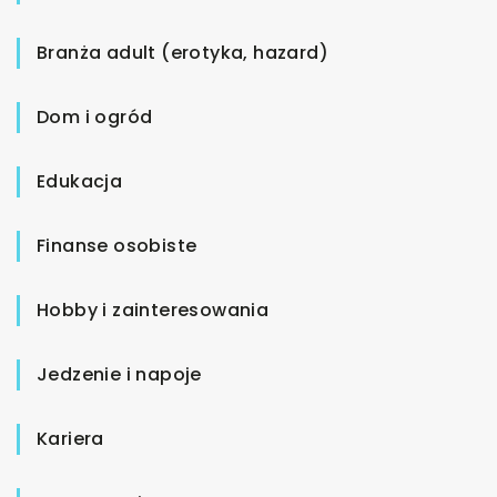
Branża adult (erotyka, hazard)
Dom i ogród
Edukacja
Finanse osobiste
Hobby i zainteresowania
Jedzenie i napoje
Kariera