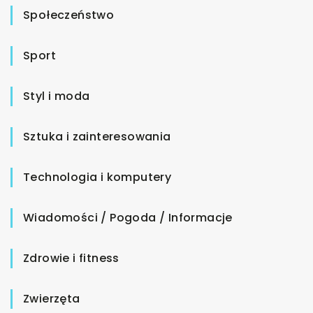
Społeczeństwo
Sport
Styl i moda
Sztuka i zainteresowania
Technologia i komputery
Wiadomości / Pogoda / Informacje
Zdrowie i fitness
Zwierzęta