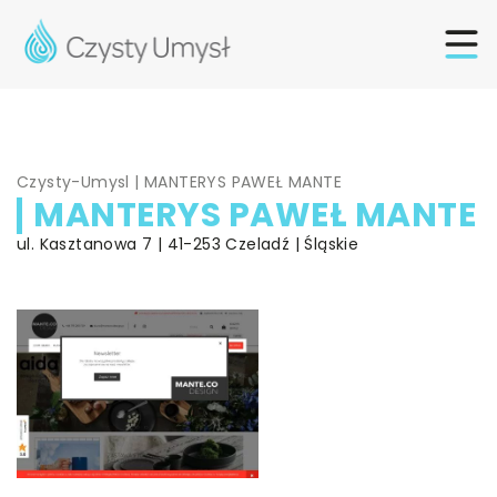
Czysty-Umysl
|
MANTERYS PAWEŁ MANTE
MANTERYS PAWEŁ MANTE
ul. Kasztanowa 7 | 41-253 Czeladź | Śląskie