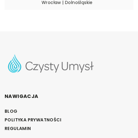
Wrocław | Dolnośląskie
NAWIGACJA
BLOG
POLITYKA PRYWATNOŚCI
REGULAMIN