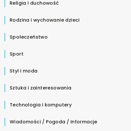
Religia i duchowość
Rodzina i wychowanie dzieci
Społeczeństwo
Sport
Styl i moda
Sztuka i zainteresowania
Technologia i komputery
Wiadomości / Pogoda / Informacje