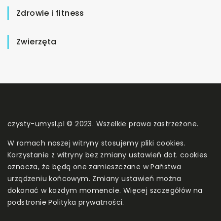
Zdrowie i fitness
Zwierzęta
czysty-umysl.pl © 2023. Wszelkie prawa zastrzeżone.
W ramach naszej witryny stosujemy pliki cookies.
Korzystanie z witryny bez zmiany ustawień dot. cookies
oznacza, że będą one zamieszczane w Państwa
urządzeniu końcowym. Zmiany ustawień można
dokonać w każdym momencie. Więcej szczegółów na
podstronie
Polityka prywatności
.