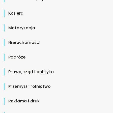
Kariera
Motoryzacja
Nieruchomości
Podróże
Prawo, rząd i polityka
Przemysł i rolnictwo
Reklama i druk