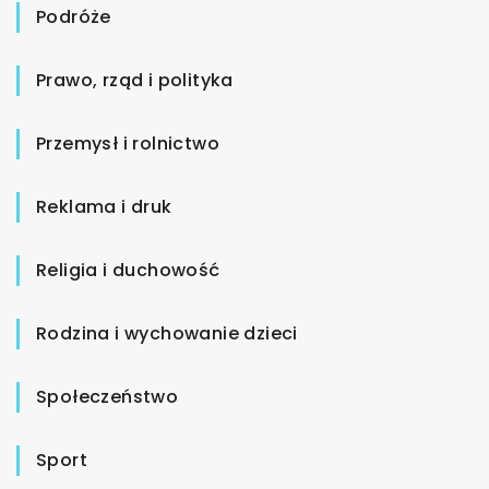
Podróże
Prawo, rząd i polityka
Przemysł i rolnictwo
Reklama i druk
Religia i duchowość
Rodzina i wychowanie dzieci
Społeczeństwo
Sport