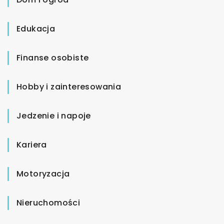
Edukacja
Finanse osobiste
Hobby i zainteresowania
Jedzenie i napoje
Kariera
Motoryzacja
Nieruchomości