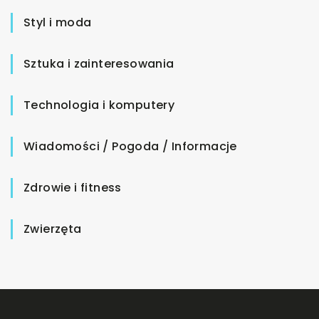
Styl i moda
Sztuka i zainteresowania
Technologia i komputery
Wiadomości / Pogoda / Informacje
Zdrowie i fitness
Zwierzęta