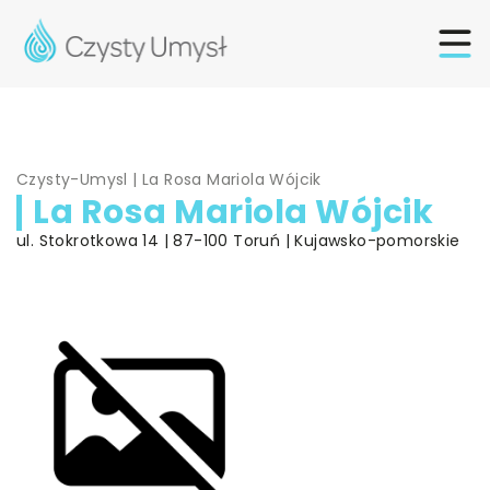
Czysty-Umysl
|
La Rosa Mariola Wójcik
La Rosa Mariola Wójcik
ul. Stokrotkowa 14 | 87-100 Toruń | Kujawsko-pomorskie