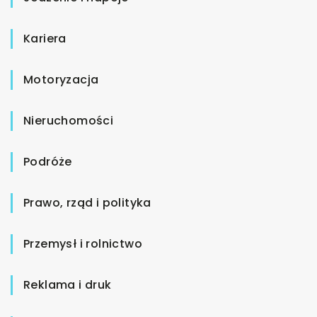
Kariera
Motoryzacja
Nieruchomości
Podróże
Prawo, rząd i polityka
Przemysł i rolnictwo
Reklama i druk