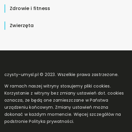
Zdrowie i fitness
Zwierzęta
czysty-umysl.pl © 2023. Wszelkie prawa zastrzeżone.
W ramach naszej witryny stosujemy pliki cookies.
Korzystanie z witryny bez zmiany ustawień dot. cookies
oznacza, że będą one zamieszczane w Państwa
urządzeniu końcowym. Zmiany ustawień można
dokonać w każdym momencie. Więcej szczegółów na
podstronie
Polityka prywatności
.