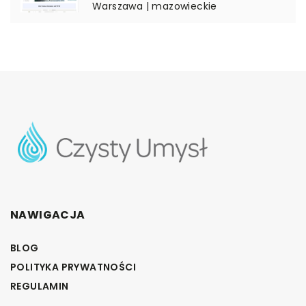
Warszawa | mazowieckie
NAWIGACJA
BLOG
POLITYKA PRYWATNOŚCI
REGULAMIN