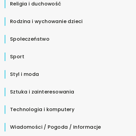
Religia i duchowość
Rodzina i wychowanie dzieci
Społeczeństwo
Sport
Styl i moda
Sztuka i zainteresowania
Technologia i komputery
Wiadomości / Pogoda / Informacje