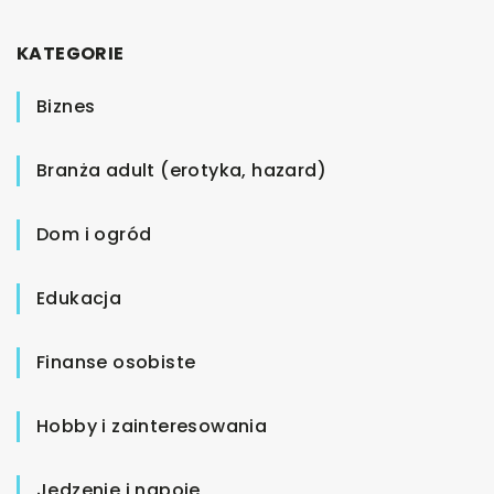
KATEGORIE
Biznes
Branża adult (erotyka, hazard)
Dom i ogród
Edukacja
Finanse osobiste
Hobby i zainteresowania
Jedzenie i napoje