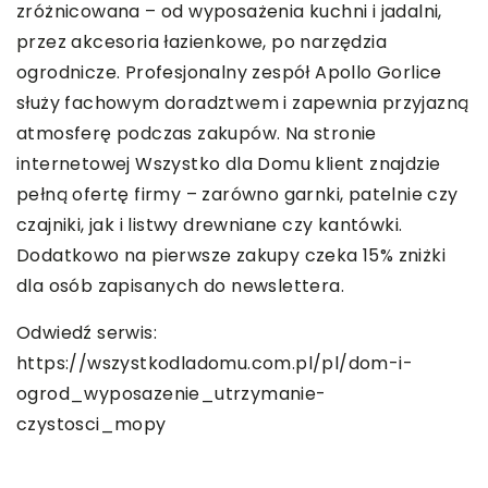
zróżnicowana – od wyposażenia kuchni i jadalni,
przez akcesoria łazienkowe, po narzędzia
ogrodnicze. Profesjonalny zespół Apollo Gorlice
służy fachowym doradztwem i zapewnia przyjazną
atmosferę podczas zakupów. Na stronie
internetowej Wszystko dla Domu klient znajdzie
pełną ofertę firmy – zarówno garnki, patelnie czy
czajniki, jak i listwy drewniane czy kantówki.
Dodatkowo na pierwsze zakupy czeka 15% zniżki
dla osób zapisanych do newslettera.
Odwiedź serwis:
https://wszystkodladomu.com.pl/pl/dom-i-
ogrod_wyposazenie_utrzymanie-
czystosci_mopy