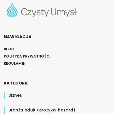
NAWIGACJA
BLOG
POLITYKA PRYWATNOŚCI
REGULAMIN
KATEGORIE
Biznes
Branża adult (erotyka, hazard)