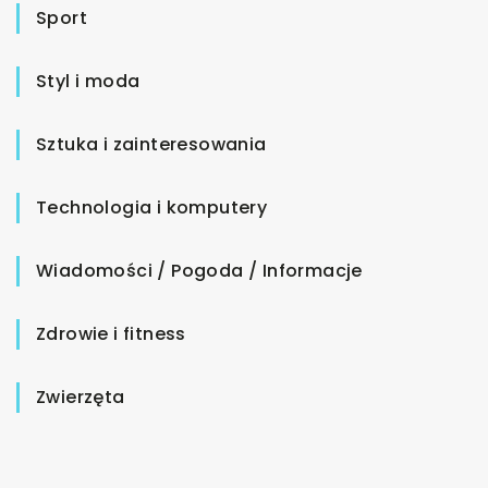
Sport
Styl i moda
Sztuka i zainteresowania
Technologia i komputery
Wiadomości / Pogoda / Informacje
Zdrowie i fitness
Zwierzęta