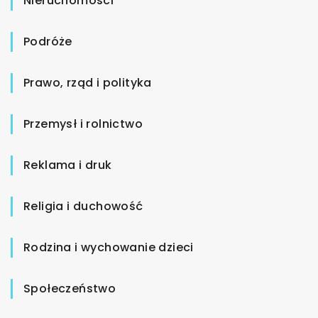
Nieruchomości
Podróże
Prawo, rząd i polityka
Przemysł i rolnictwo
Reklama i druk
Religia i duchowość
Rodzina i wychowanie dzieci
Społeczeństwo