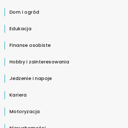
Dom i ogród
Edukacja
Finanse osobiste
Hobby i zainteresowania
Jedzenie i napoje
Kariera
Motoryzacja