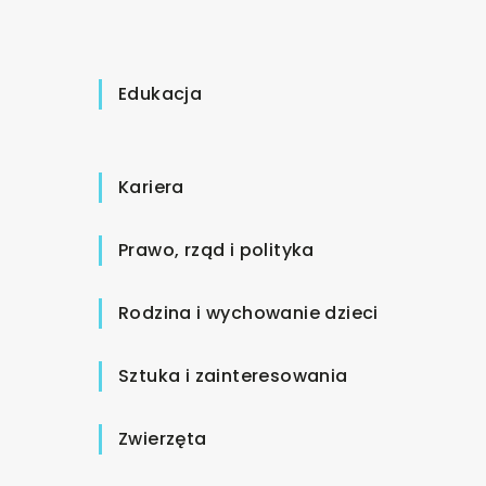
Edukacja
Kariera
Prawo, rząd i polityka
Rodzina i wychowanie dzieci
Sztuka i zainteresowania
Zwierzęta