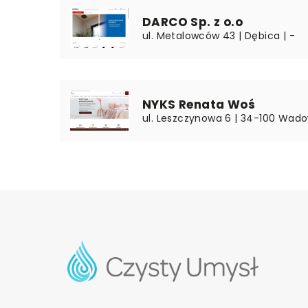
DARCO Sp. z o.o
ul. Metalowców 43 | Dębica | -
NYKS Renata Woś
ul. Leszczynowa 6 | 34-100 Wado