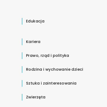
Edukacja
Kariera
Prawo, rząd i polityka
Rodzina i wychowanie dzieci
Sztuka i zainteresowania
Zwierzęta