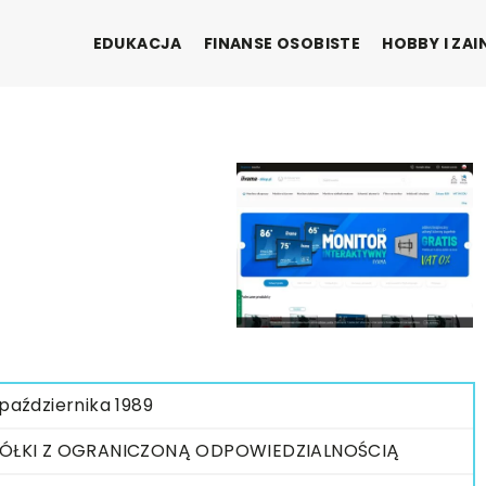
EDUKACJA
FINANSE OSOBISTE
HOBBY I ZA
 października 1989
ÓŁKI Z OGRANICZONĄ ODPOWIEDZIALNOŚCIĄ