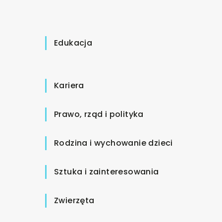
Edukacja
Kariera
Prawo, rząd i polityka
Rodzina i wychowanie dzieci
Sztuka i zainteresowania
Zwierzęta