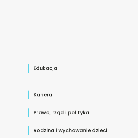
Edukacja
Kariera
Prawo, rząd i polityka
Rodzina i wychowanie dzieci