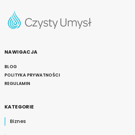
NAWIGACJA
BLOG
POLITYKA PRYWATNOŚCI
REGULAMIN
KATEGORIE
Biznes