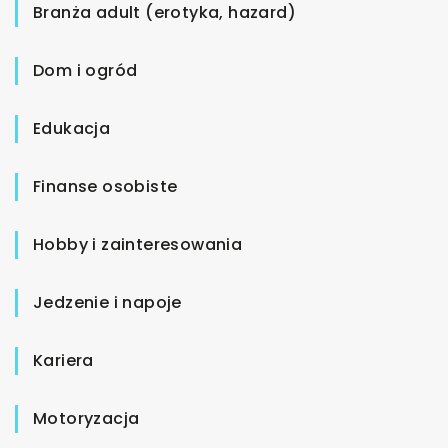
Branża adult (erotyka, hazard)
Dom i ogród
Edukacja
Finanse osobiste
Hobby i zainteresowania
Jedzenie i napoje
Kariera
Motoryzacja