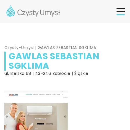
Czysty-Umysl
|
GAWLAS SEBASTIAN SGKLIMA
GAWLAS SEBASTIAN
SGKLIMA
ul. Bielska 68 | 43-246 Zabłocie | Śląskie