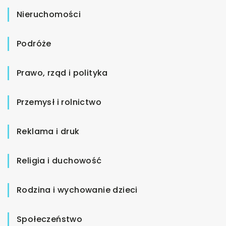
Nieruchomości
Podróże
Prawo, rząd i polityka
Przemysł i rolnictwo
Reklama i druk
Religia i duchowość
Rodzina i wychowanie dzieci
Społeczeństwo