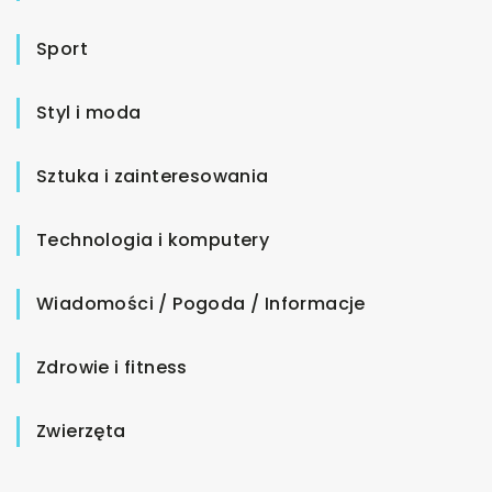
Sport
Styl i moda
Sztuka i zainteresowania
Technologia i komputery
Wiadomości / Pogoda / Informacje
Zdrowie i fitness
Zwierzęta