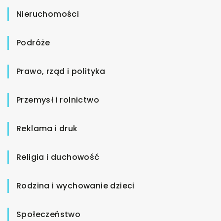
Nieruchomości
Podróże
Prawo, rząd i polityka
Przemysł i rolnictwo
Reklama i druk
Religia i duchowość
Rodzina i wychowanie dzieci
Społeczeństwo