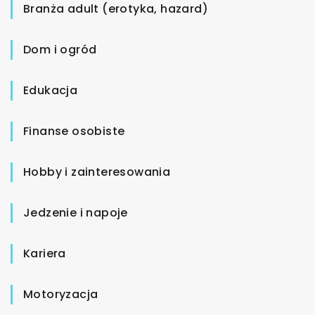
Branża adult (erotyka, hazard)
Dom i ogród
Edukacja
Finanse osobiste
Hobby i zainteresowania
Jedzenie i napoje
Kariera
Motoryzacja