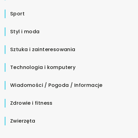
Sport
Styl i moda
Sztuka i zainteresowania
Technologia i komputery
Wiadomości / Pogoda / Informacje
Zdrowie i fitness
Zwierzęta