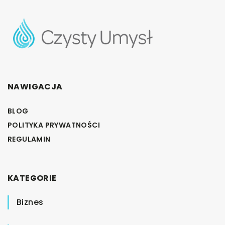
NAWIGACJA
BLOG
POLITYKA PRYWATNOŚCI
REGULAMIN
KATEGORIE
Biznes