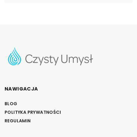
NAWIGACJA
BLOG
POLITYKA PRYWATNOŚCI
REGULAMIN