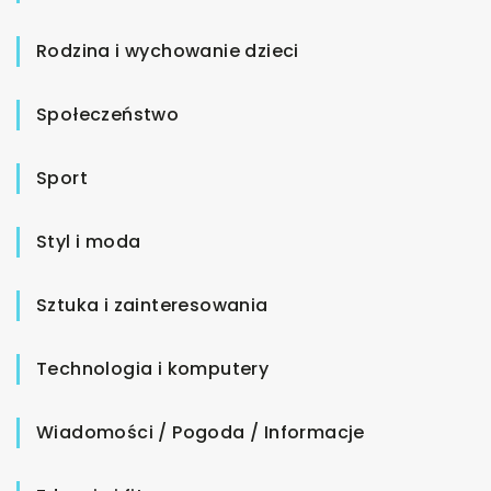
Rodzina i wychowanie dzieci
Społeczeństwo
Sport
Styl i moda
Sztuka i zainteresowania
Technologia i komputery
Wiadomości / Pogoda / Informacje