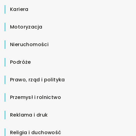
Kariera
Motoryzacja
Nieruchomości
Podróże
Prawo, rząd i polityka
Przemysł i rolnictwo
Reklama i druk
Religia i duchowość