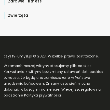
Zdrowie i fitness
Zwierzęta
czysty-umysl.pl © 2023. Wszelkie prawa zastrzeżone.
W ramach naszej witryny stosujemy pliki cookies.
Korzystanie z witryny bez zmiany ustawień dot. cookies
oznacza, że będą one zamieszczane w Państwa
urządzeniu końcowym. Zmiany ustawień można
dokonać w każdym momencie. Więcej szczegółów na
podstronie
Polityka prywatności
.