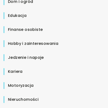
Dom i ogród
Edukacja
Finanse osobiste
Hobby i zainteresowania
Jedzenie i napoje
Kariera
Motoryzacja
Nieruchomości