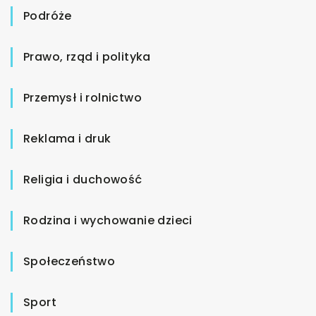
Podróże
Prawo, rząd i polityka
Przemysł i rolnictwo
Reklama i druk
Religia i duchowość
Rodzina i wychowanie dzieci
Społeczeństwo
Sport