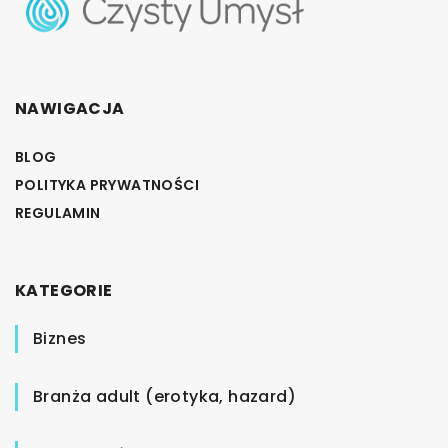
NAWIGACJA
BLOG
POLITYKA PRYWATNOŚCI
REGULAMIN
KATEGORIE
Biznes
Branża adult (erotyka, hazard)