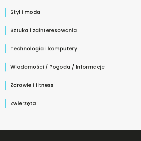
Styl i moda
Sztuka i zainteresowania
Technologia i komputery
Wiadomości / Pogoda / Informacje
Zdrowie i fitness
Zwierzęta