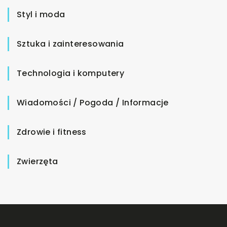
Styl i moda
Sztuka i zainteresowania
Technologia i komputery
Wiadomości / Pogoda / Informacje
Zdrowie i fitness
Zwierzęta