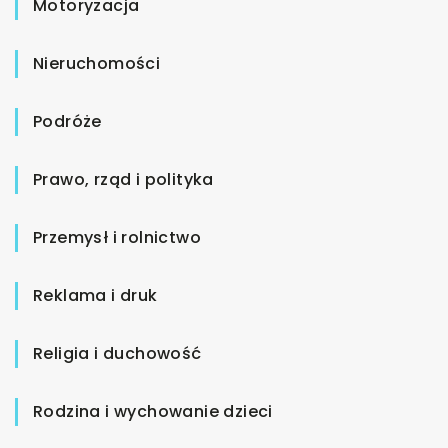
Motoryzacja
Nieruchomości
Podróże
Prawo, rząd i polityka
Przemysł i rolnictwo
Reklama i druk
Religia i duchowość
Rodzina i wychowanie dzieci