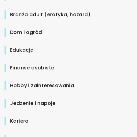
Branża adult (erotyka, hazard)
Dom i ogród
Edukacja
Finanse osobiste
Hobby i zainteresowania
Jedzenie i napoje
Kariera