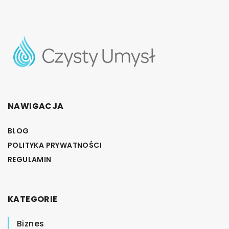
NAWIGACJA
BLOG
POLITYKA PRYWATNOŚCI
REGULAMIN
KATEGORIE
Biznes