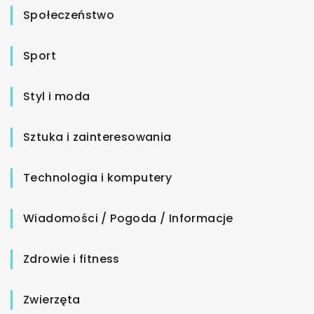
Społeczeństwo
Sport
Styl i moda
Sztuka i zainteresowania
Technologia i komputery
Wiadomości / Pogoda / Informacje
Zdrowie i fitness
Zwierzęta