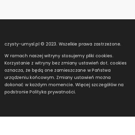
czysty-umysl.pl © 2023. Wszelkie prawa zastrzeżone.
W ramach naszej witryny stosujemy pliki cookies.
Korzystanie z witryny bez zmiany ustawień dot. cookies
oznacza, że będą one zamieszczane w Państwa
urządzeniu końcowym. Zmiany ustawień można
dokonać w każdym momencie. Więcej szczegółów na
podstronie
Polityka prywatności
.