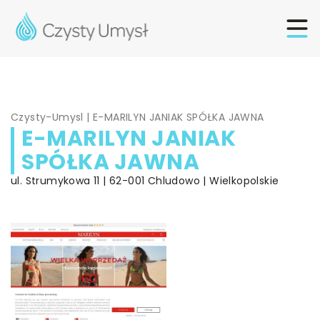
Czysty-Umysl
|
E-MARILYN JANIAK SPÓŁKA JAWNA
E-MARILYN JANIAK
SPÓŁKA JAWNA
ul. Strumykowa 11 | 62-001 Chludowo | Wielkopolskie