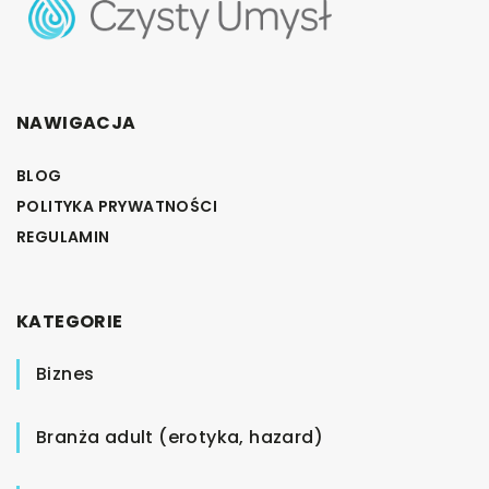
NAWIGACJA
BLOG
POLITYKA PRYWATNOŚCI
REGULAMIN
KATEGORIE
Biznes
Branża adult (erotyka, hazard)