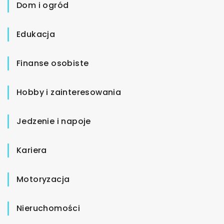
Dom i ogród
Edukacja
Finanse osobiste
Hobby i zainteresowania
Jedzenie i napoje
Kariera
Motoryzacja
Nieruchomości