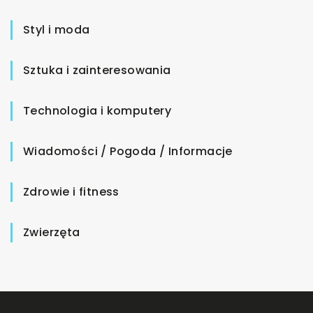
Styl i moda
Sztuka i zainteresowania
Technologia i komputery
Wiadomości / Pogoda / Informacje
Zdrowie i fitness
Zwierzęta