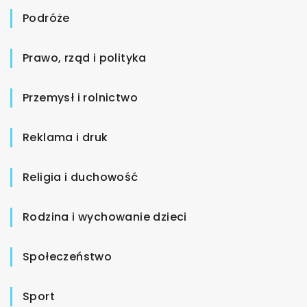
Podróże
Prawo, rząd i polityka
Przemysł i rolnictwo
Reklama i druk
Religia i duchowość
Rodzina i wychowanie dzieci
Społeczeństwo
Sport