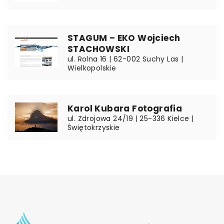
STAGUM – EKO Wojciech
STACHOWSKI
ul. Rolna 16 | 62-002 Suchy Las |
Wielkopolskie
Karol Kubara Fotografia
ul. Zdrojowa 24/19 | 25-336 Kielce |
Świętokrzyskie