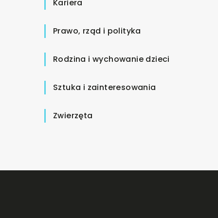
Kariera
Prawo, rząd i polityka
Rodzina i wychowanie dzieci
Sztuka i zainteresowania
Zwierzęta