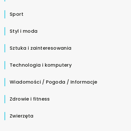
Sport
Styl i moda
Sztuka i zainteresowania
Technologia i komputery
Wiadomości / Pogoda / Informacje
Zdrowie i fitness
Zwierzęta