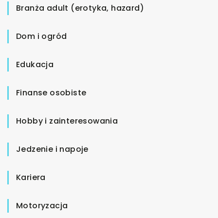
Branża adult (erotyka, hazard)
Dom i ogród
Edukacja
Finanse osobiste
Hobby i zainteresowania
Jedzenie i napoje
Kariera
Motoryzacja