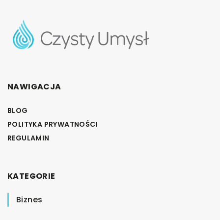
NAWIGACJA
BLOG
POLITYKA PRYWATNOŚCI
REGULAMIN
KATEGORIE
Biznes