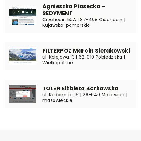
Agnieszka Piasecka –
SEDYMENT
Ciechocin 50A | 87-408 Ciechocin |
Kujawsko-pomorskie
FILTERPOZ Marcin Sierakowski
ul. Kolejowa 13 | 62-010 Pobiedziska |
Wielkopolskie
TOLEN Elżbieta Borkowska
ul. Radomska 16 | 26-640 Makowiec |
mazowieckie