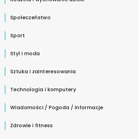
Społeczeństwo
Sport
Styl i moda
Sztuka i zainteresowania
Technologia i komputery
Wiadomości / Pogoda / Informacje
Zdrowie i fitness