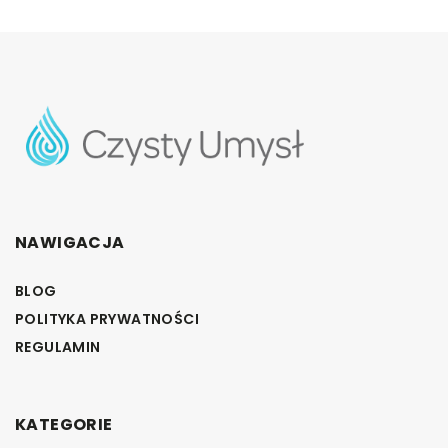
NAWIGACJA
BLOG
POLITYKA PRYWATNOŚCI
REGULAMIN
KATEGORIE