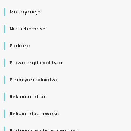
Motoryzacja
Nieruchomości
Podróże
Prawo, rząd i polityka
Przemysł i rolnictwo
Reklama i druk
Religia i duchowość
Rodzina i wychowanie dzieci