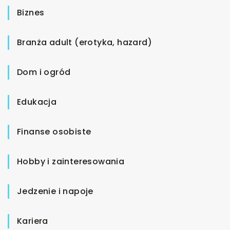
Biznes
Branża adult (erotyka, hazard)
Dom i ogród
Edukacja
Finanse osobiste
Hobby i zainteresowania
Jedzenie i napoje
Kariera