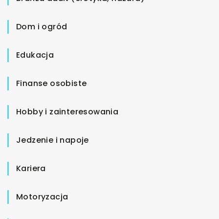
Dom i ogród
Edukacja
Finanse osobiste
Hobby i zainteresowania
Jedzenie i napoje
Kariera
Motoryzacja