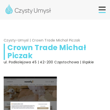
Czysty-Umysl
|
Crown Trade Michał Piczak
Crown Trade Michał
Piczak
ul. Podkolejowa 45 | 42-200 Częstochowa | śląskie