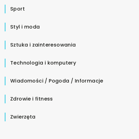
Sport
Styl i moda
Sztuka i zainteresowania
Technologia i komputery
Wiadomości / Pogoda / Informacje
Zdrowie i fitness
Zwierzęta