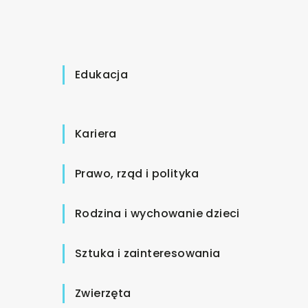
Edukacja
Kariera
Prawo, rząd i polityka
Rodzina i wychowanie dzieci
Sztuka i zainteresowania
Zwierzęta