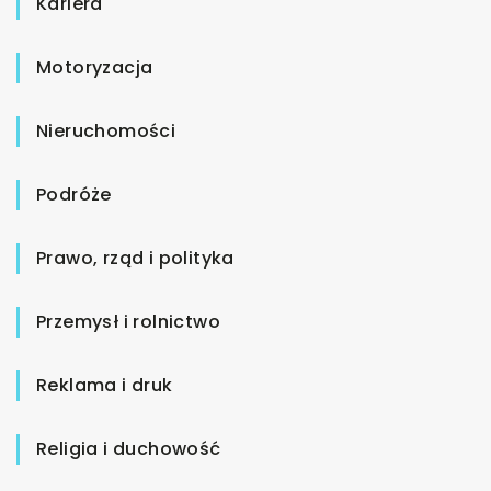
Kariera
Motoryzacja
Nieruchomości
Podróże
Prawo, rząd i polityka
Przemysł i rolnictwo
Reklama i druk
Religia i duchowość