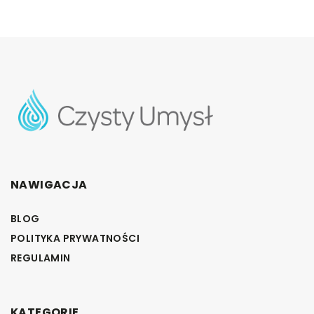
NAWIGACJA
BLOG
POLITYKA PRYWATNOŚCI
REGULAMIN
KATEGORIE