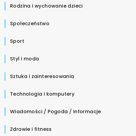
Rodzina i wychowanie dzieci
Społeczeństwo
Sport
Styl i moda
Sztuka i zainteresowania
Technologia i komputery
Wiadomości / Pogoda / Informacje
Zdrowie i fitness