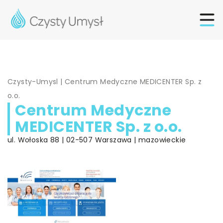
Czysty-Umysl
|
Centrum Medyczne MEDICENTER Sp. z
o.o.
Centrum Medyczne
MEDICENTER Sp. z o.o.
ul. Wołoska 88 | 02-507 Warszawa | mazowieckie