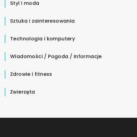
Styl i moda
Sztuka i zainteresowania
Technologia i komputery
Wiadomości / Pogoda / Informacje
Zdrowie i fitness
Zwierzęta