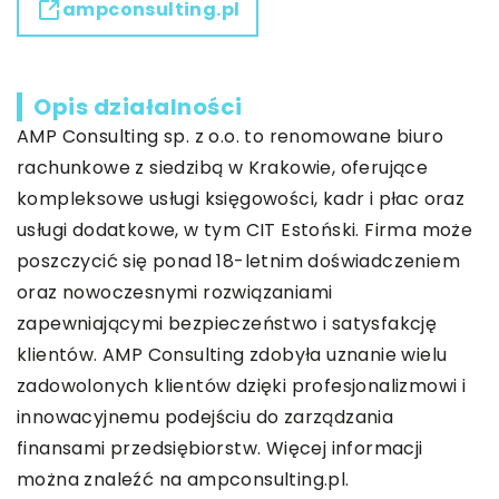
ampconsulting.pl
Opis działalności
AMP Consulting sp. z o.o. to renomowane biuro
rachunkowe z siedzibą w Krakowie, oferujące
kompleksowe usługi księgowości, kadr i płac oraz
usługi dodatkowe, w tym CIT Estoński. Firma może
poszczycić się ponad 18-letnim doświadczeniem
oraz nowoczesnymi rozwiązaniami
zapewniającymi bezpieczeństwo i satysfakcję
klientów. AMP Consulting zdobyła uznanie wielu
zadowolonych klientów dzięki profesjonalizmowi i
innowacyjnemu podejściu do zarządzania
finansami przedsiębiorstw. Więcej informacji
można znaleźć na ampconsulting.pl.