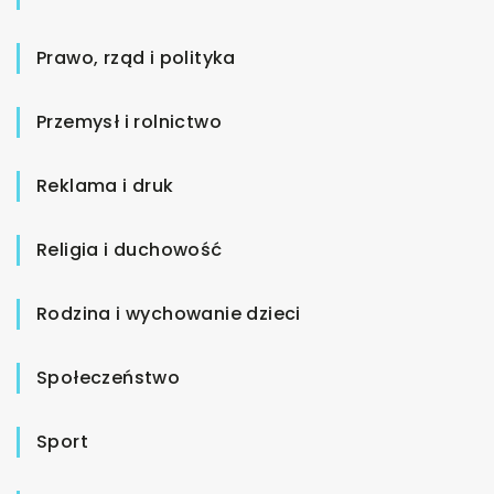
Prawo, rząd i polityka
Przemysł i rolnictwo
Reklama i druk
Religia i duchowość
Rodzina i wychowanie dzieci
Społeczeństwo
Sport