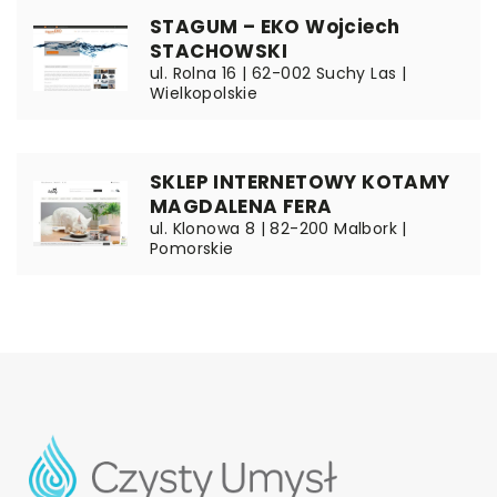
STAGUM – EKO Wojciech
STACHOWSKI
ul. Rolna 16 | 62-002 Suchy Las |
Wielkopolskie
SKLEP INTERNETOWY KOTAMY
MAGDALENA FERA
ul. Klonowa 8 | 82-200 Malbork |
Pomorskie