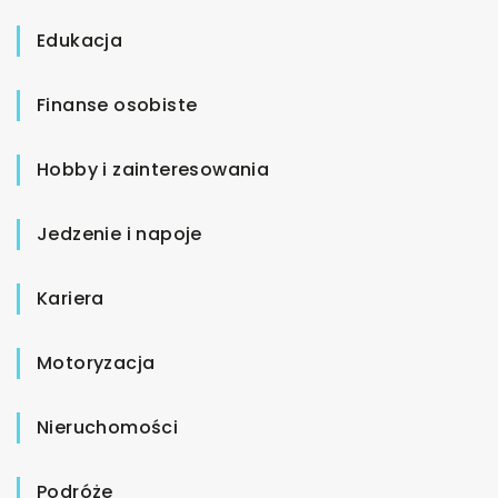
Edukacja
Finanse osobiste
Hobby i zainteresowania
Jedzenie i napoje
Kariera
Motoryzacja
Nieruchomości
Podróże