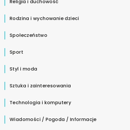
Religia i duchowość
Rodzina i wychowanie dzieci
Społeczeństwo
Sport
Styl i moda
Sztuka i zainteresowania
Technologia i komputery
Wiadomości / Pogoda / Informacje