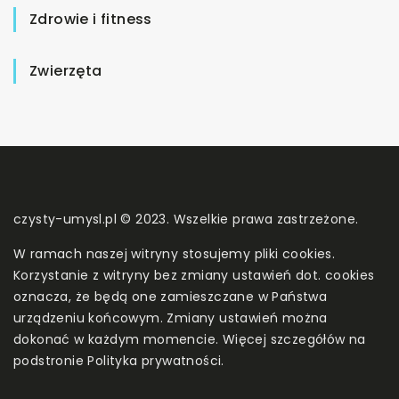
Zdrowie i fitness
Zwierzęta
czysty-umysl.pl © 2023. Wszelkie prawa zastrzeżone.
W ramach naszej witryny stosujemy pliki cookies.
Korzystanie z witryny bez zmiany ustawień dot. cookies
oznacza, że będą one zamieszczane w Państwa
urządzeniu końcowym. Zmiany ustawień można
dokonać w każdym momencie. Więcej szczegółów na
podstronie
Polityka prywatności
.