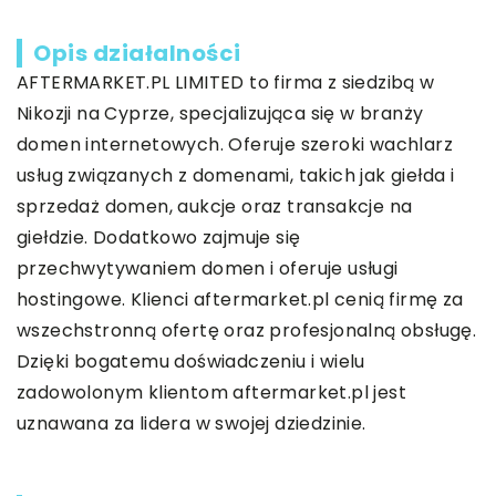
Opis działalności
AFTERMARKET
.PL LIMITED to firma z siedzibą w
Nikozji na Cyprze, specjalizująca się w branży
domen internetowych. Oferuje szeroki wachlarz
usług związanych z domenami, takich jak giełda i
sprzedaż domen, aukcje oraz transakcje na
giełdzie. Dodatkowo zajmuje się
przechwytywaniem domen i oferuje usługi
hostingowe. Klienci aftermarket.pl cenią firmę za
wszechstronną ofertę oraz profesjonalną obsługę.
Dzięki bogatemu doświadczeniu i wielu
zadowolonym klientom aftermarket.pl jest
uznawana za lidera w swojej dziedzinie.