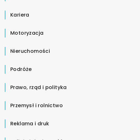
Kariera
Motoryzacja
Nieruchomości
Podróże
Prawo, rząd i polityka
Przemysł i rolnictwo
Reklama i druk