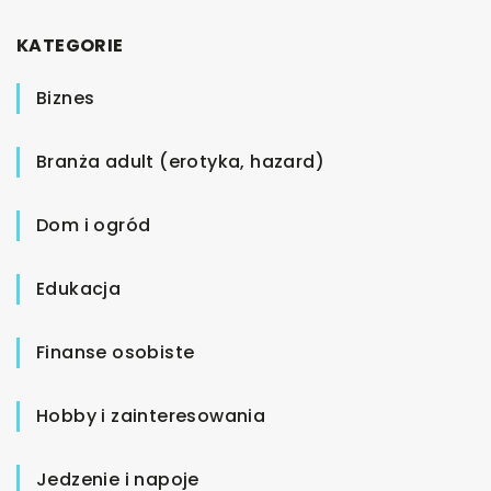
KATEGORIE
Biznes
Branża adult (erotyka, hazard)
Dom i ogród
Edukacja
Finanse osobiste
Hobby i zainteresowania
Jedzenie i napoje