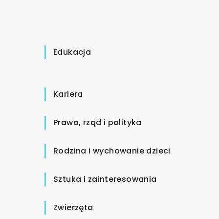
Edukacja
Kariera
Prawo, rząd i polityka
Rodzina i wychowanie dzieci
Sztuka i zainteresowania
Zwierzęta